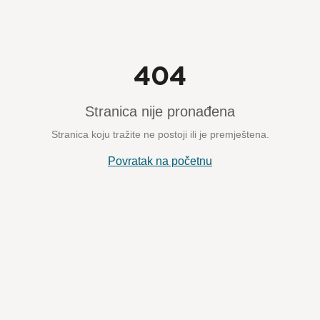
404
Stranica nije pronađena
Stranica koju tražite ne postoji ili je premještena.
Povratak na početnu