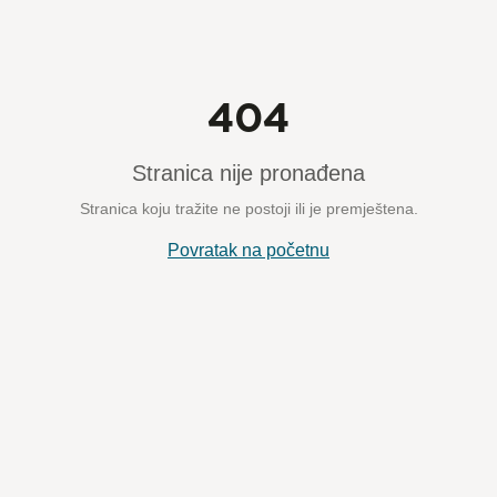
404
Stranica nije pronađena
Stranica koju tražite ne postoji ili je premještena.
Povratak na početnu