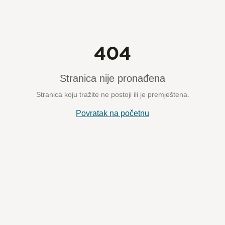
404
Stranica nije pronađena
Stranica koju tražite ne postoji ili je premještena.
Povratak na početnu