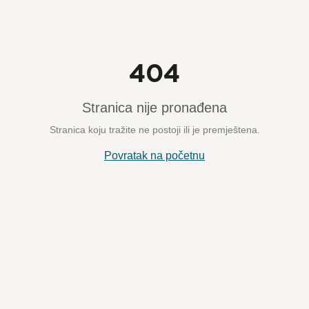
404
Stranica nije pronađena
Stranica koju tražite ne postoji ili je premještena.
Povratak na početnu