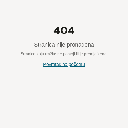
404
Stranica nije pronađena
Stranica koju tražite ne postoji ili je premještena.
Povratak na početnu