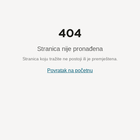
404
Stranica nije pronađena
Stranica koju tražite ne postoji ili je premještena.
Povratak na početnu