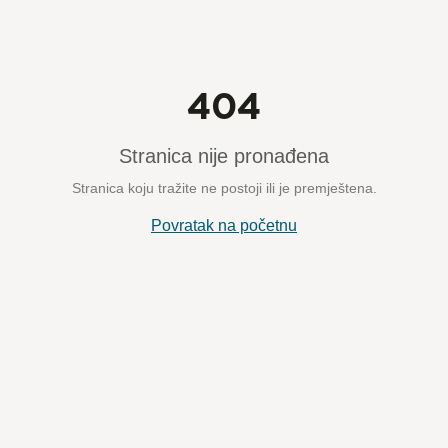
404
Stranica nije pronađena
Stranica koju tražite ne postoji ili je premještena.
Povratak na početnu