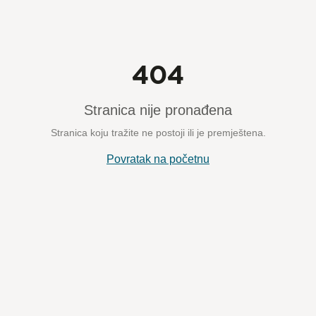
404
Stranica nije pronađena
Stranica koju tražite ne postoji ili je premještena.
Povratak na početnu