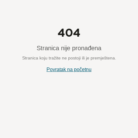
404
Stranica nije pronađena
Stranica koju tražite ne postoji ili je premještena.
Povratak na početnu