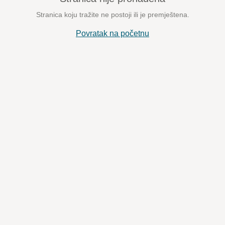
Stranica koju tražite ne postoji ili je premještena.
Povratak na početnu