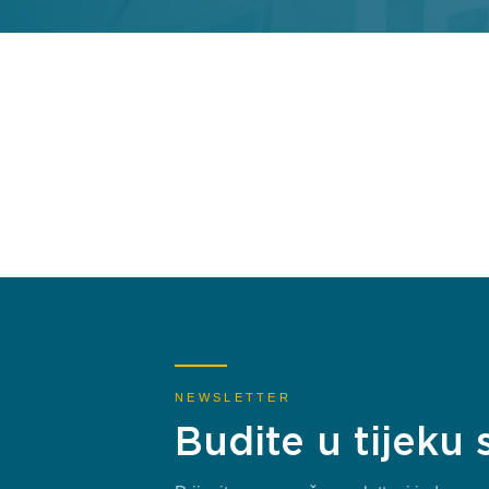
NEWSLETTER
Budite u tijeku