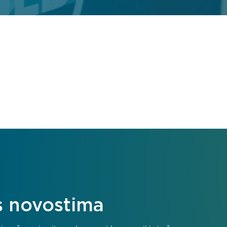
 s novostima