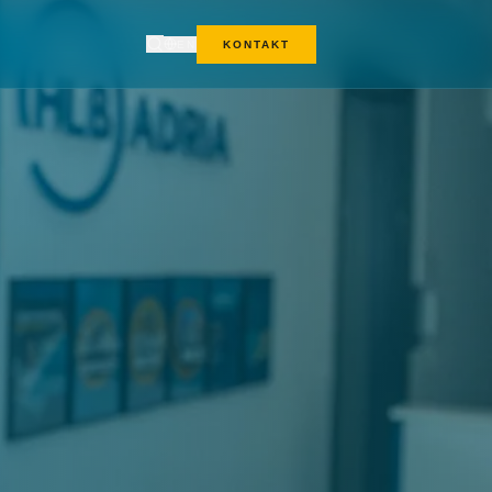
EN
KONTAKT