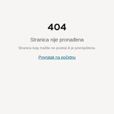
404
Stranica nije pronađena
Stranica koju tražite ne postoji ili je premještena.
Povratak na početnu