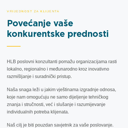
VRIJEDNOST ZA KLIJENTA
Povećanje vaše
konkurentske prednosti
HLB poslovni konzultanti pomažu organizacijama rasti
lokalno, regionalno i međunarodno kroz inovativno
razmišljanje i suradnički pristup.
Naša snaga leži u jakim vještinama izgradnje odnosa,
koje nam omogućuju ne samo dijeljenje tehničkog
znanja i stručnosti, već i slušanje i razumijevanje
individualnih potreba klijenata.
Naš cilj je biti pouzdan savjetnik za vaše poslovanje.