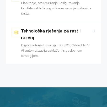
Planiranje, strukturiranje i osiguravanje
kapitala usklađenog s fazom razvoja i ciljevima
rasta.
Tehnološka rješenja za rast i
razvoj
Digitalna transformacija, Bitrix24, Odoo ERP i
AI automatizacija usklađeni s poslovnom
strategijom.