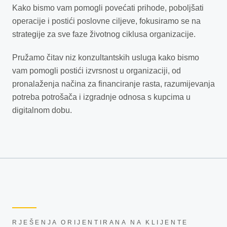
Kako bismo vam pomogli povećati prihode, poboljšati
operacije i postići poslovne ciljeve, fokusiramo se na
strategije za sve faze životnog ciklusa organizacije.
Pružamo čitav niz konzultantskih usluga kako bismo
vam pomogli postići izvrsnost u organizaciji, od
pronalaženja načina za financiranje rasta, razumijevanja
potreba potrošača i izgradnje odnosa s kupcima u
digitalnom dobu.
RJEŠENJA ORIJENTIRANA NA KLIJENTE