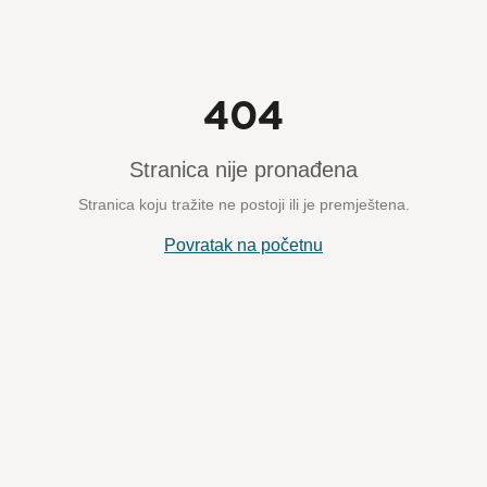
404
Stranica nije pronađena
Stranica koju tražite ne postoji ili je premještena.
Povratak na početnu