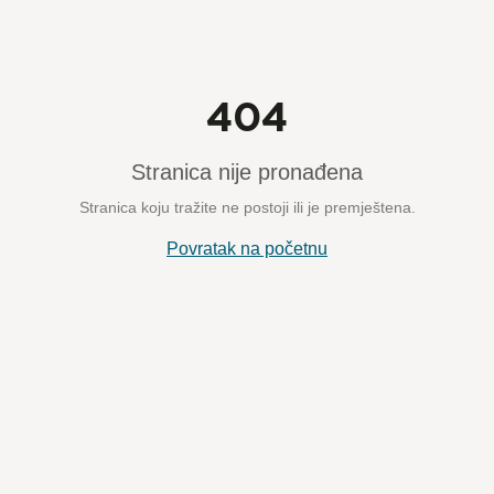
404
Stranica nije pronađena
Stranica koju tražite ne postoji ili je premještena.
Povratak na početnu