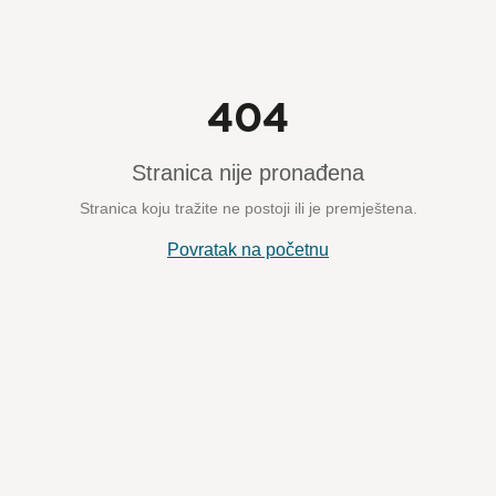
404
Stranica nije pronađena
Stranica koju tražite ne postoji ili je premještena.
Povratak na početnu