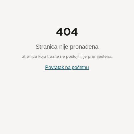
404
Stranica nije pronađena
Stranica koju tražite ne postoji ili je premještena.
Povratak na početnu