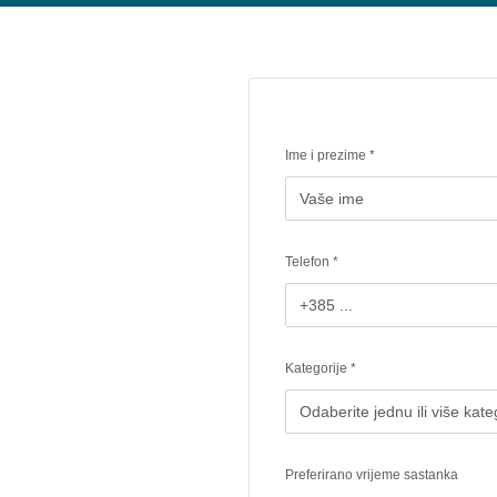
Ime i prezime *
Telefon *
Kategorije *
Odaberite jednu ili više kate
Preferirano vrijeme sastanka