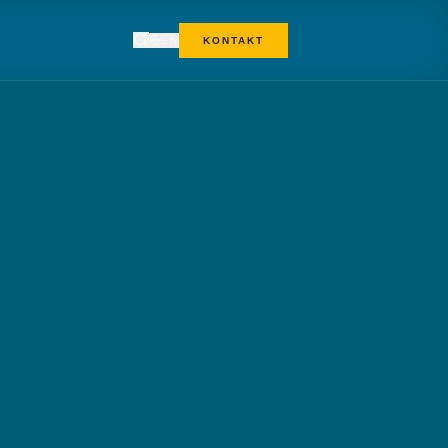
EN
KONTAKT