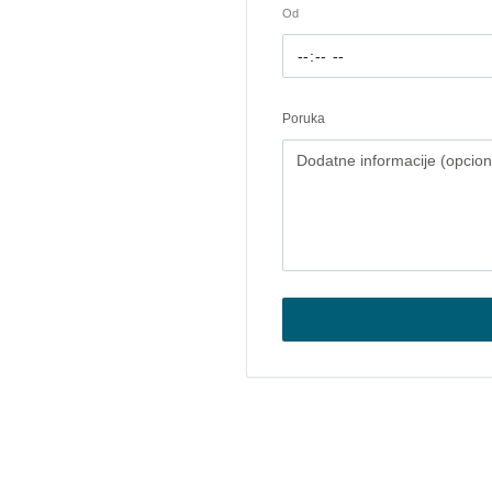
Od
Poruka