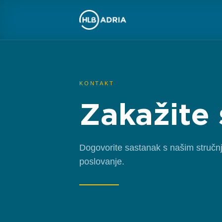
KONTAKT
Zakažite 
Dogovorite sastanak s našim stručnja
poslovanje.