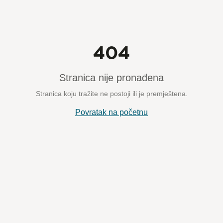
404
Stranica nije pronađena
Stranica koju tražite ne postoji ili je premještena.
Povratak na početnu